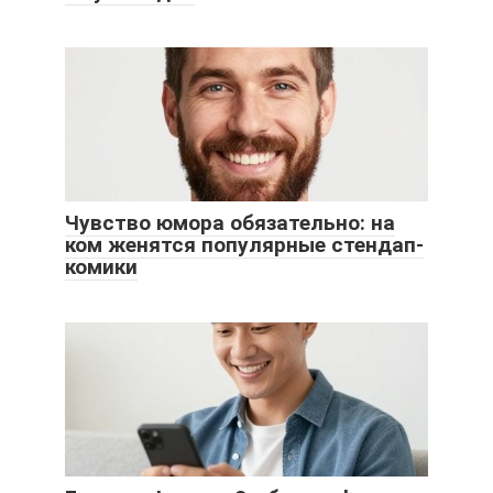
Чувство юмора обязательно: на
ком женятся популярные стендап-
комики