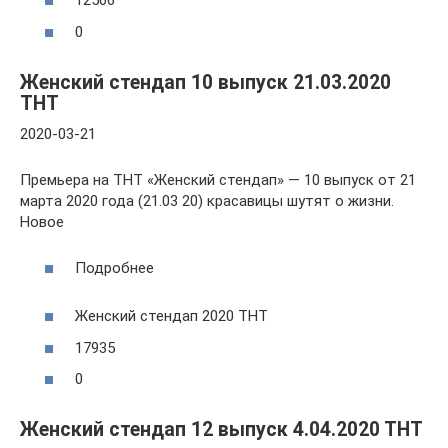
12506
0
Женский стендап 10 выпуск 21.03.2020
ТНТ
2020-03-21
Премьера на ТНТ «Женский стендап» — 10 выпуск от 21
марта 2020 года (21.03 20) красавицы шутят о жизни.
Новое
Подробнее
Женский стендап 2020 ТНТ
17935
0
Женский стендап 12 выпуск 4.04.2020 ТНТ