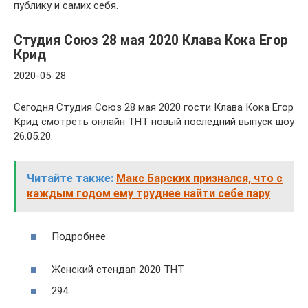
публику и самих себя.
Студия Союз 28 мая 2020 Клава Кока Егор
Крид
2020-05-28
Сегодня Студия Союз 28 мая 2020 гости Клава Кока Егор
Крид смотреть онлайн ТНТ новый последний выпуск шоу
26.05.20.
Читайте также:
Макс Барских признался, что с
каждым годом ему труднее найти себе пару
Подробнее
Женский стендап 2020 ТНТ
294