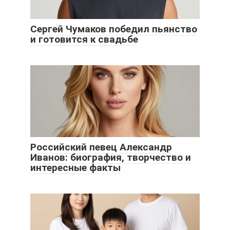
Сергей Чумаков победил пьянство
и готовится к свадьбе
Российский певец Александр
Иванов: биография, творчество и
интересные факты