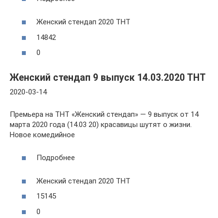
Женский стендап 2020 ТНТ
14842
0
Женский стендап 9 выпуск 14.03.2020 ТНТ
2020-03-14
Премьера на ТНТ «Женский стендап» — 9 выпуск от 14
марта 2020 года (14.03 20) красавицы шутят о жизни.
Новое комедийное
Подробнее
Женский стендап 2020 ТНТ
15145
0