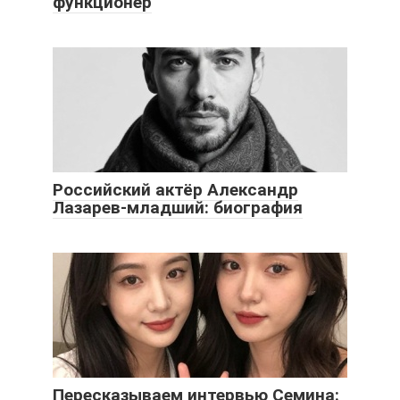
функционер
Российский актёр Александр
Лазарев-младший: биография
Пересказываем интервью Семина: