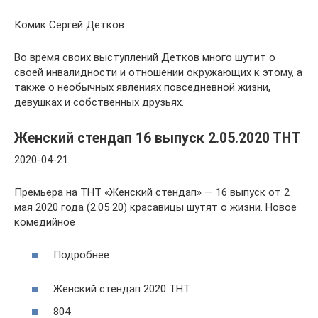
Комик Сергей Детков
Во время своих выступлений Детков много шутит о
своей инвалидности и отношении окружающих к этому, а
также о необычных явлениях повседневной жизни,
девушках и собственных друзьях.
Женский стендап 16 выпуск 2.05.2020 ТНТ
2020-04-21
Премьера на ТНТ «Женский стендап» — 16 выпуск от 2
мая 2020 года (2.05 20) красавицы шутят о жизни. Новое
комедийное
Подробнее
Женский стендап 2020 ТНТ
804