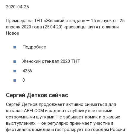
2020-04-25
Премьера на ТНТ «Женский стендап» — 15 выпуск от 25
апреля 2020 года (25.04 20) красавицы шутят о жизни.
Новое
Подробнее
Женский стендап 2020 ТНТ
4256
0
Сергей Детков сейчас
Сергей Детков продолжает активно сниматься для
канала LABELCOM и радовать публику все новыми
остроумными шутками. Не забывает комик и о живых
выступлениях — он регулярно принимает участие в
фестивалях комедии и гастролирует по городам России