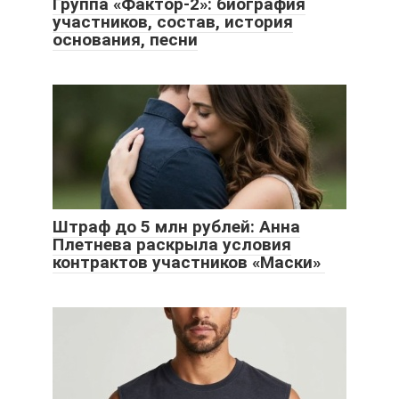
Группа «Фактор-2»: биография
участников, состав, история
основания, песни
Штраф до 5 млн рублей: Анна
Плетнева раскрыла условия
контрактов участников «Маски»