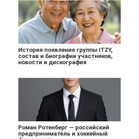
История появления группы ITZY,
состав и биографии участников,
новости и дискография
Роман Ротенберг — российский
предприниматель и хоккейный