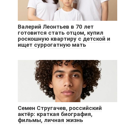
Валерий Леонтьев в 70 лет
готовится стать отцом, купил
роскошную квартиру с детской и
ищет суррогатную мать
Семен Стругачев, российский
актёр: краткая биография,
фильмы, личная жизнь