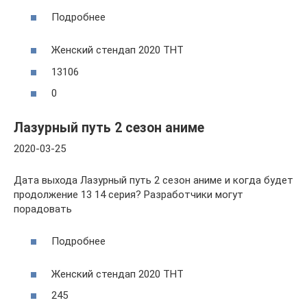
Подробнее
Женский стендап 2020 ТНТ
13106
0
Лазурный путь 2 сезон аниме
2020-03-25
Дата выхода Лазурный путь 2 сезон аниме и когда будет
продолжение 13 14 серия? Разработчики могут
порадовать
Подробнее
Женский стендап 2020 ТНТ
245