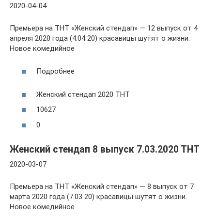
2020-04-04
Премьера на ТНТ «Женский стендап» — 12 выпуск от 4
апреля 2020 года (4.04 20) красавицы шутят о жизни.
Новое комедийное
Подробнее
Женский стендап 2020 ТНТ
10627
0
Женский стендап 8 выпуск 7.03.2020 ТНТ
2020-03-07
Премьера на ТНТ «Женский стендап» — 8 выпуск от 7
марта 2020 года (7.03 20) красавицы шутят о жизни.
Новое комедийное