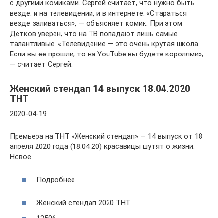
с другими комиками. Сергей считает, что нужно быть
везде: и на телевидении, и в интернете. «Стараться
везде заливаться», — объясняет комик. При этом
Детков уверен, что на ТВ попадают лишь самые
талантливые. «Телевидение — это очень крутая школа.
Если вы ее прошли, то на YouTube вы будете королями»,
— считает Сергей.
Женский стендап 14 выпуск 18.04.2020
ТНТ
2020-04-19
Премьера на ТНТ «Женский стендап» — 14 выпуск от 18
апреля 2020 года (18.04 20) красавицы шутят о жизни.
Новое
Подробнее
Женский стендап 2020 ТНТ