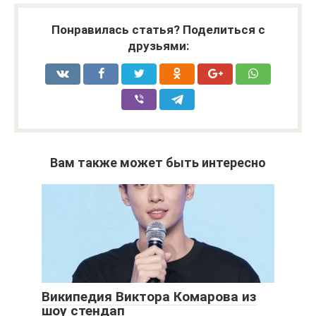
Понравилась статья? Поделиться с
друзьями:
Вам также может быть интересно
Википедия Виктора Комарова из
шоу стендап