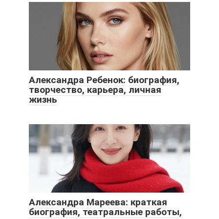
Александра Ребенок: биография,
творчество, карьера, личная
жизнь
Александра Мареева: краткая
биография, театральные работы,