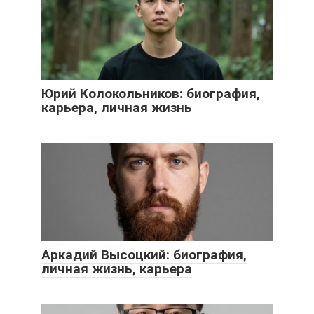
Юрий Колокольников: биография,
карьера, личная жизнь
Аркадий Высоцкий: биография,
личная жизнь, карьера