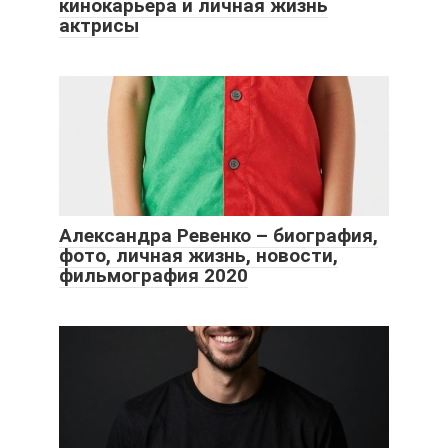
кинокарьера и личная жизнь
актрисы
Александра Ревенко – биография,
фото, личная жизнь, новости,
фильмография 2020