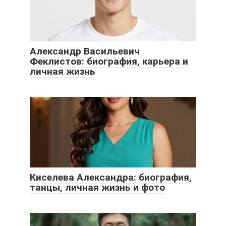
Александр Васильевич
Феклистов: биография, карьера и
личная жизнь
Киселева Александра: биография,
танцы, личная жизнь и фото