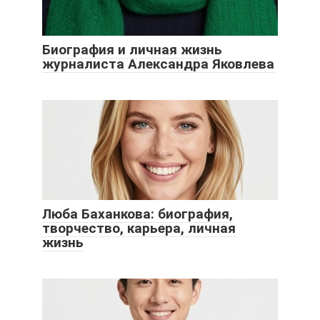
Биография и личная жизнь
журналиста Александра Яковлева
Люба Баханкова: биография,
творчество, карьера, личная
жизнь