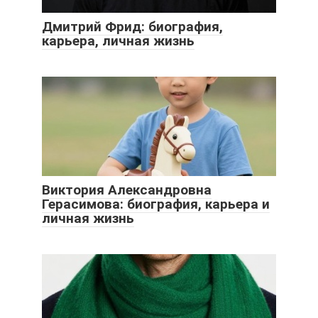
Дмитрий Фрид: биография,
карьера, личная жизнь
Виктория Александровна
Герасимова: биография, карьера и
личная жизнь