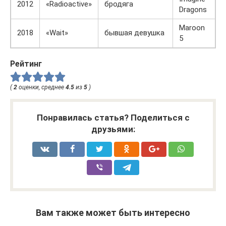
2012
«Radioactive»
бродяга
Dragons
Maroon
2018
«Wait»
бывшая девушка
5
Рейтинг
(
2
оценки, среднее
4.5
из
5
)
Понравилась статья? Поделиться с
друзьями:
Вам также может быть интересно