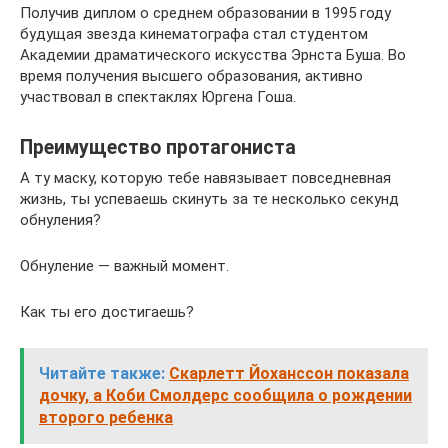
Получив диплом о среднем образовании в 1995 году
будущая звезда кинематографа стал студентом
Академии драматического искусства Эрнста Буша. Во
время получения высшего образования, активно
участвовал в спектаклях Юргена Гоша.
Преимущество протагониста
А ту маску, которую тебе навязывает повседневная
жизнь, ты успеваешь скинуть за те несколько секунд
обнуления?
Обнуление — важный момент.
Как ты его достигаешь?
Читайте также:
Скарлетт Йоханссон показала
дочку, а Коби Смолдерс сообщила о рождении
второго ребенка