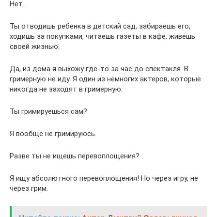
Нет.
Ты отводишь ребенка в детский сад, забираешь его,
ходишь за покупками, читаешь газеты в кафе, живешь
своей жизнью.
Да, из дома я выхожу где-то за час до спектакля. В
гримерную не иду. Я один из немногих актеров, которые
никогда не заходят в гримерную.
Ты гримируешься сам?
Я вообще не гримируюсь.
Разве ты не ищешь перевоплощения?
Я ищу абсолютного перевоплощения! Но через игру, не
через грим.