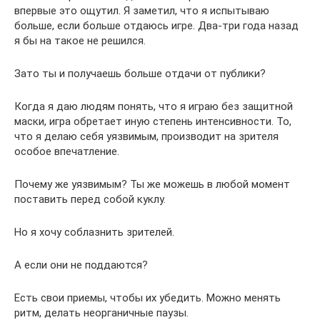
впервые это ощутил. Я заметил, что я испытываю
больше, если больше отдаюсь игре. Два-три года назад
я бы на такое не решился.
Зато ты и получаешь больше отдачи от публики?
Когда я даю людям понять, что я играю без защитной
маски, игра обретает иную степень интенсивности. То,
что я делаю себя уязвимым, производит на зрителя
особое впечатление.
Почему же уязвимым? Ты же можешь в любой момент
поставить перед собой куклу.
Но я хочу соблазнить зрителей.
А если они не поддаются?
Есть свои приемы, чтобы их убедить. Можно менять
ритм, делать неорганичные паузы.