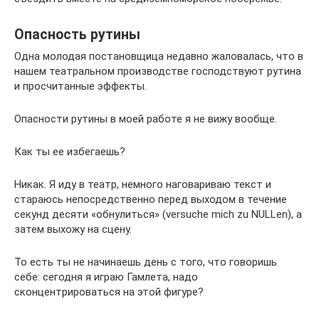
Опасность рутины
Одна молодая постановщица недавно жаловалась, что в
нашем театральном производстве господствуют рутина
и просчитанные эффекты.
Опасности рутины в моей работе я не вижу вообще.
Как ты ее избегаешь?
Никак. Я иду в театр, немного наговариваю текст и
стараюсь непосредственно перед выходом в течение
секунд десяти «обнулиться» (versuche mich zu NULLen), а
затем выхожу на сцену.
То есть ты не начинаешь день с того, что говоришь
себе: сегодня я играю Гамлета, надо
сконцентрироваться на этой фигуре?