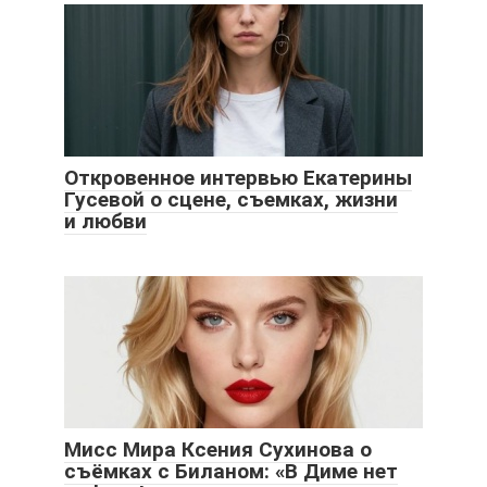
Откровенное интервью Екатерины
Гусевой о сцене, съемках, жизни
и любви
Мисс Мира Ксения Сухинова о
съёмках с Биланом: «В Диме нет