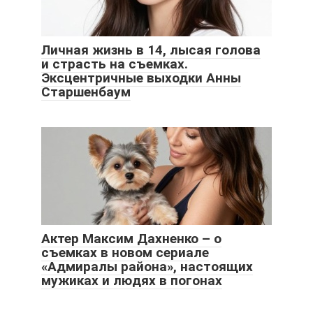
Личная жизнь в 14, лысая голова
и страсть на съемках.
Эксцентричные выходки Анны
Старшенбаум
Актер Максим Дахненко – о
съемках в новом сериале
«Адмиралы района», настоящих
мужиках и людях в погонах