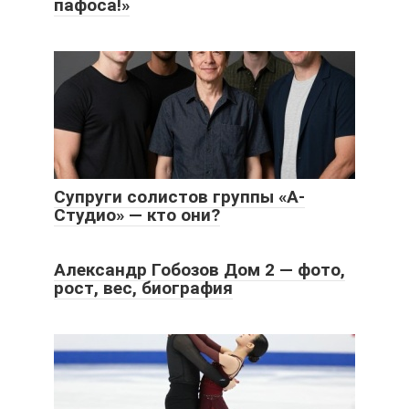
пафоса!»
Супруги солистов группы «А-
Студио» — кто они?
Александр Гобозов Дом 2 — фото,
рост, вес, биография