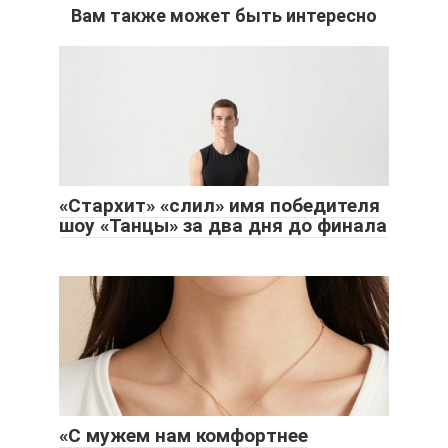
Вам также может быть интересно
«Стархит» «слил» имя победителя
шоу «Танцы» за два дня до финала
«С мужем нам комфортнее