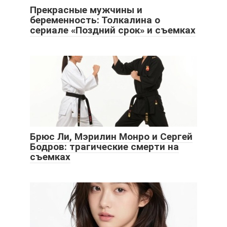
Прекрасные мужчины и
беременность: Толкалина о
сериале «Поздний срок» и съемках
Брюс Ли, Мэрилин Монро и Сергей
Бодров: трагические смерти на
съемках