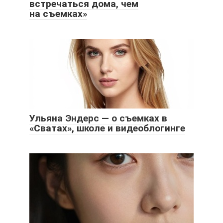
встречаться дома, чем
на съемках»
Ульяна Эндерс — о съемках в
«Сватах», школе и видеоблогинге