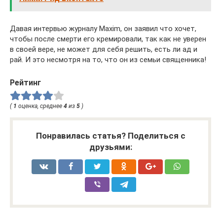
Давая интервью журналу Maxim, он заявил что хочет,
чтобы после смерти его кремировали, так как не уверен
в своей вере, не может для себя решить, есть ли ад и
рай. И это несмотря на то, что он из семьи священника!
Рейтинг
(
1
оценка, среднее
4
из
5
)
Понравилась статья? Поделиться с
друзьями: