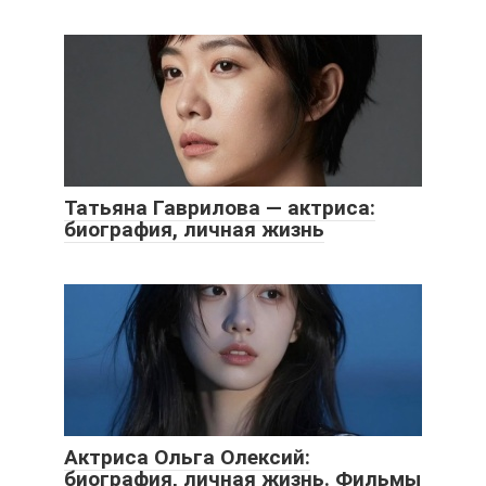
Татьяна Гаврилова — актриса:
биография, личная жизнь
Актриса Ольга Олексий:
биография, личная жизнь. Фильмы