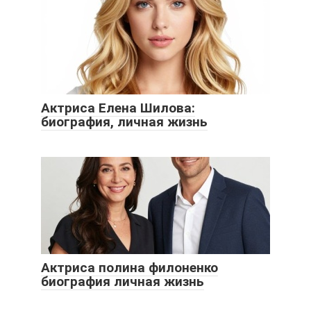
Актриса Елена Шилова:
биография, личная жизнь
Актриса полина филоненко
биография личная жизнь