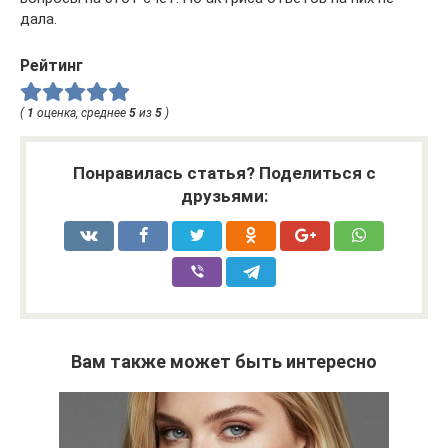
дала.
Рейтинг
(
1
оценка, среднее
5
из
5
)
Понравилась статья? Поделиться с
друзьями:
Вам также может быть интересно