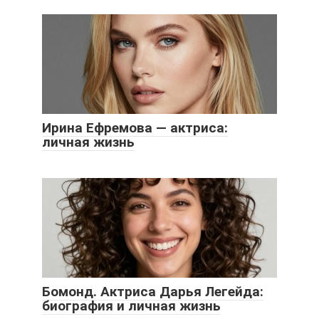
Ирина Ефремова — актриса:
личная жизнь
Бомонд. Актриса Дарья Легейда:
биография и личная жизнь