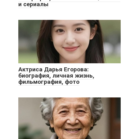
и сериалы
Актриса Дарья Егорова:
биография, личная жизнь,
фильмография, фото