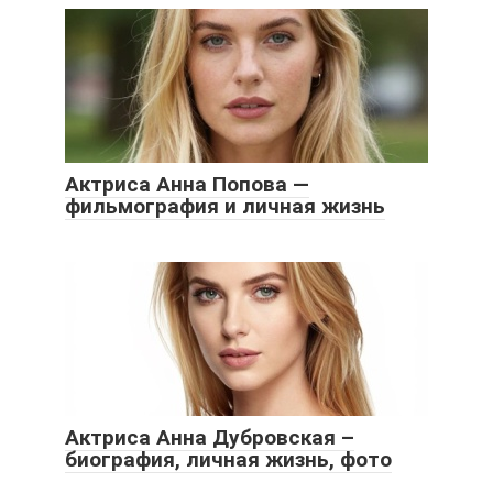
Актриса Анна Попова —
фильмография и личная жизнь
Актриса Анна Дубровская –
биография, личная жизнь, фото