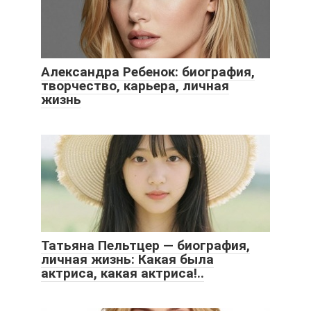
Александра Ребенок: биография,
творчество, карьера, личная
жизнь
Татьяна Пельтцер — биография,
личная жизнь: Какая была
актриса, какая актриса!..