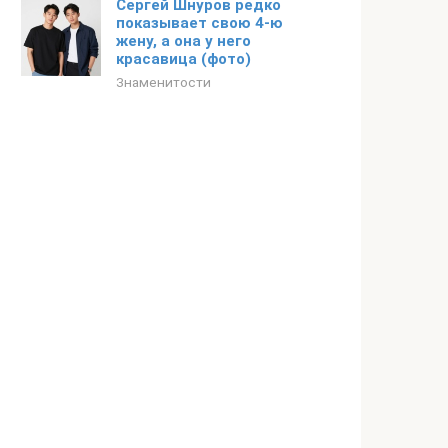
Сергей Шнуров редко
показывает свою 4-ю
жену, а она у него
красавица (фото)
Знаменитости