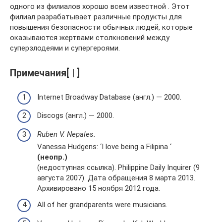
одного из филиалов хорошо всем известной . Этот
филиал разрабатывает различные продукты для
повышения безопасности обычных людей, которые
оказываются жертвами столкновений между
суперзлодеями и супергероями.
Примечания[ | ]
Internet Broadway Database (англ.) — 2000.
Discogs (англ.) — 2000.
Ruben V. Nepales.
Vanessa Hudgens: ‘I love being a Filipina ‘
(неопр.)
(недоступная ссылка). Philippine Daily Inquirer (9
августа 2007). Дата обращения 8 марта 2013.
Архивировано 15 ноября 2012 года.
All of her grandparents were musicians.