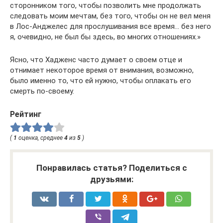
сторонником того, чтобы позволить мне продолжать
следовать моим мечтам, без того, чтобы он не вел меня
в Лос-Анджелес для прослушивания все время… без него
я, очевидно, не был бы здесь, во многих отношениях.»
Ясно, что Хадженс часто думает о своем отце и
отнимает некоторое время от внимания, возможно,
было именно то, что ей нужно, чтобы оплакать его
смерть по-своему.
Рейтинг
(
1
оценка, среднее
4
из
5
)
Понравилась статья? Поделиться с
друзьями: