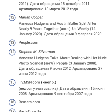
2011). Дата обращения 18 декабря 2011.
Архивировано 13 марта 2012 года.
Mariah Cooper.
Vanessa Hudgens and Austin Butler Split After
Nearly 9 Years Together (англ.). Us Weekly (14
January 2020). Дата обращения 9 февраля 2020.
People.com
Stephen M. Silverman.
Vanessa Hudgens Talks About Dealing with Her Nude
Photo Scandal (англ.). People (3 January 2008).
Дата обращения 9 июня 2012. Архивировано 27
июня 2012 года.
TV.MSN.com
(неопр.)
(недоступная ссылка). Дата обращения 15 июня
2008. Архивировано 9 сентября 2007 года.
Reuters.com
Party.Com.Ua