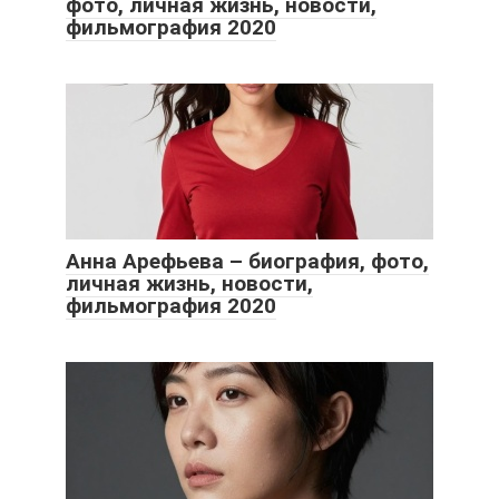
фото, личная жизнь, новости,
фильмография 2020
Анна Арефьева – биография, фото,
личная жизнь, новости,
фильмография 2020