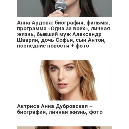
Анна Ардова: биография, фильмы,
программа «Одна за всех», личная
жизнь, бывший муж Александр
Шаврин, дочь Софья, сын Антон,
последние новости + фото
Актриса Анна Дубровская –
биография, личная жизнь, фото