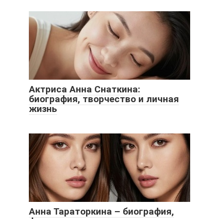
Актриса Анна Снаткина:
биография, творчество и личная
жизнь
Анна Тараторкина – биография,