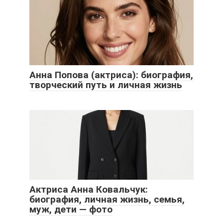
Анна Попова (актриса): биография,
творческий путь и личная жизнь
Актриса Анна Ковальчук:
биография, личная жизнь, семья,
муж, дети — фото