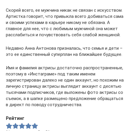
Скорей всего, ее мужчина никак не связан с искусством.
Артистка говорит, что привыкла всего добиваться сама
и своими успехами в карьере никому не обязана. А
главное для нее, что с любимым мужчиной она может
расслабиться и почувствовать себя слабой женщиной.
Недавно Анна Антонова призналась, что семья и дети –
это ее единственный суперплан на ближайшее будущее.
Имя и фамилия актрисы достаточно распространенные,
поэтому в «Инстаграме» под таким именем
зарегистрирован далеко не один аккаунт, но похожим на
личную страницу актрисы выглядит аккаунт с десятью
тысячами подписчиков, где выложены фото актрисы со
съемок, а в шапке размещено предложение обращаться
в директ по поводу сотрудничества.
Рейтинг