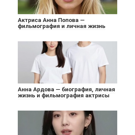
Актриса Анна Попова —
фильмография и личная жизнь
Анна Ардова — биография, личная
жизнь и фильмография актрисы