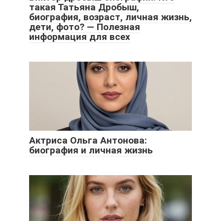
такая Татьяна Дробыш,
биография, возраст, личная жизнь,
дети, фото? — Полезная
информация для всех
Актриса Ольга Антонова:
биография и личная жизнь