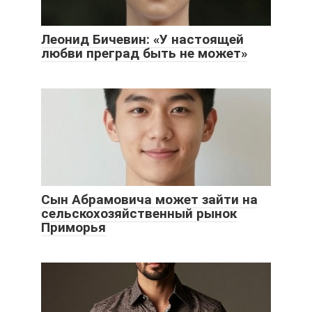
Леонид Бичевин: «У настоящей
любви преград быть не может»
Сын Абрамовича может зайти на
сельскохозяйственный рынок
Приморья