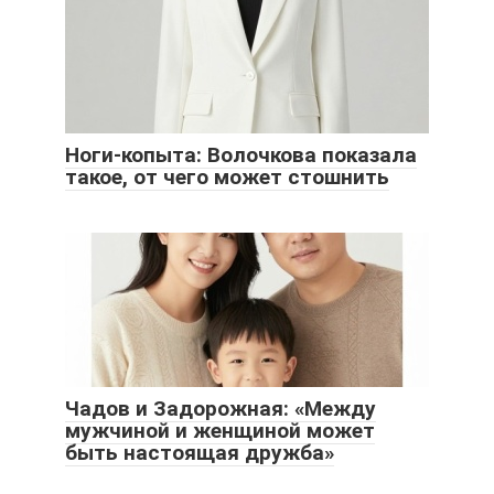
Ноги-копыта: Волочкова показала
такое, от чего может стошнить
Чадов и Задорожная: «Между
мужчиной и женщиной может
быть настоящая дружба»