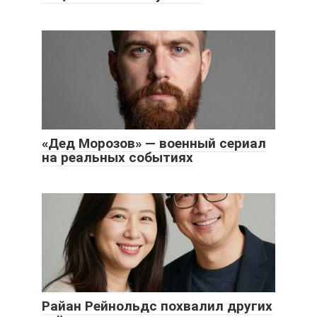
«Дед Морозов» — военный сериал
на реальных событиях
Райан Рейнольдс похвалил других