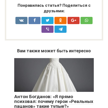
Понравилась статья? Поделиться с
друзьями:
Вам также может быть интересно
Антон Богданов: «Я прямо
психовал: почему герои «Реальных
пацанов» такие тупые?»