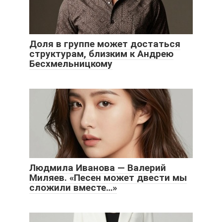
Доля в группе может достаться
структурам, близким к Андрею
Бесхмельницкому
Людмила Иванова — Валерий
Миляев. «Песен может двести мы
сложили вместе…»