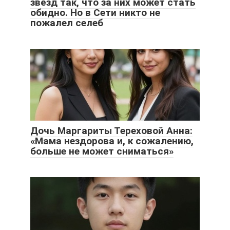
звёзд так, что за них может стать
обидно. Но в Сети никто не
пожалел селеб
Дочь Маргариты Тереховой Анна:
«Мама нездорова и, к сожалению,
больше не может сниматься»