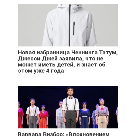
Новая избранница Ченнинга Татум,
Джесси Джей заявила, что не
может иметь детей, и знает об
этом уже 4 года
Варвара Визбор: «Вдохновением