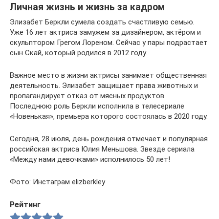
Личная жизнь и жизнь за кадром
Элизабет Беркли сумела создать счастливую семью.
Уже 16 лет актриса замужем за дизайнером, актёром и
скульптором Грегом Лореном. Сейчас у пары подрастает
сын Скай, который родился в 2012 году.
Важное место в жизни актрисы занимает общественная
деятельность. Элизабет защищает права животных и
пропагандирует отказ от мясных продуктов.
Последнюю роль Беркли исполнила в телесериале
«Новенькая», премьера которого состоялась в 2020 году.
Сегодня, 28 июля, день рождения отмечает и популярная
российская актриса Юлия Меньшова. Звезде сериала
«Между нами девочками» исполнилось 50 лет!
Фото: Инстаграм elizberkley
Рейтинг