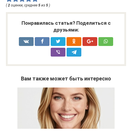
(
2
оценки, среднее
5
из
5
)
Понравилась статья? Поделиться с
друзьями:
Вам также может быть интересно