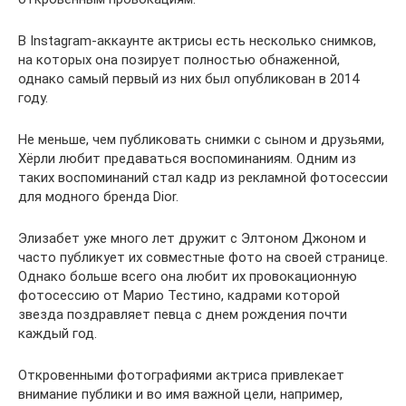
В Instagram-аккаунте актрисы есть несколько снимков,
на которых она позирует полностью обнаженной,
однако самый первый из них был опубликован в 2014
году.
Не меньше, чем публиковать снимки с сыном и друзьями,
Хёрли любит предаваться воспоминаниям. Одним из
таких воспоминаний стал кадр из рекламной фотосессии
для модного бренда Dior.
Элизабет уже много лет дружит с Элтоном Джоном и
часто публикует их совместные фото на своей странице.
Однако больше всего она любит их провокационную
фотосессию от Марио Тестино, кадрами которой
звезда поздравляет певца с днем рождения почти
каждый год.
Откровенными фотографиями актриса привлекает
внимание публики и во имя важной цели, например,