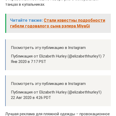
танцах в купальниках.
Читайте также:
Стали известны подробности
гибели годовалого сына рэпера MiyaGi
Посмотреть эту публикацию в Instagram
Публикация от Elizabeth Hurley (@elizabethhurley1) 7
Янв 2020 в 7:17 PST
Посмотреть эту публикацию в Instagram
Публикация от Elizabeth Hurley (@elizabethhurley1)
22 Авг 2020 в 4:26 PDT
Лучшая реклама для пляжной одежды – провокационное