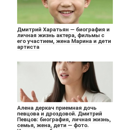
Дмитрий Харатьян — биография и
личная жизнь актера, фильмы с
его участием, жена Марина и дети
артиста
Алена деркач приемная дочь
певцова и дроздовой. Дмитрий
Певцов: биография, личная жизнь,
семья, жена, дети — фото.