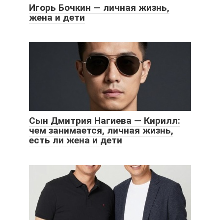
Игорь Бочкин — личная жизнь,
жена и дети
Сын Дмитрия Нагиева — Кирилл:
чем занимается, личная жизнь,
есть ли жена и дети