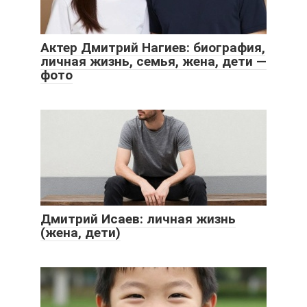
Актер Дмитрий Нагиев: биография,
личная жизнь, семья, жена, дети —
фото
Дмитрий Исаев: личная жизнь
(жена, дети)