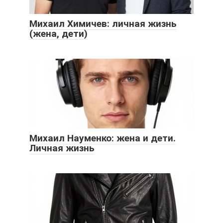
Михаил Химичев: личная жизнь
(жена, дети)
Михаил Науменко: жена и дети.
Личная жизнь