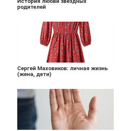
История любви звездных
родителей
Сергей Маховиков: личная жизнь
(жена, дети)