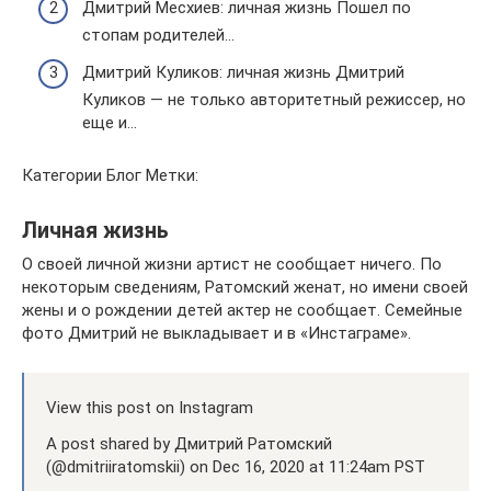
Дмитрий Месхиев: личная жизнь Пошел по
стопам родителей…
Дмитрий Куликов: личная жизнь Дмитрий
Куликов — не только авторитетный режиссер, но
еще и…
Категории Блог Метки:
Личная жизнь
О своей личной жизни артист не сообщает ничего. По
некоторым сведениям, Ратомский женат, но имени своей
жены и о рождении детей актер не сообщает. Семейные
фото Дмитрий не выкладывает и в «Инстаграме».
View this post on Instagram
A post shared by Дмитрий Ратомский
(@dmitriiratomskii) on Dec 16, 2020 at 11:24am PST