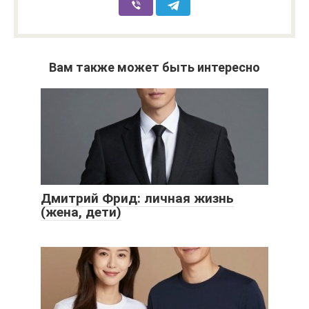
Вам также может быть интересно
Дмитрий Фрид: личная жизнь
(жена, дети)