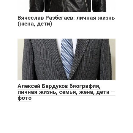
Вячеслав Разбегаев: личная жизнь
(жена, дети)
Алексей Бардуков биография,
личная жизнь, семья, жена, дети —
фото