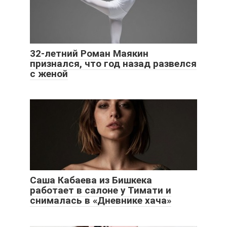
32-летний Роман Маякин
признался, что год назад развелся
с женой
Саша Кабаева из Бишкека
работает в салоне у Тимати и
снималась в «Дневнике хача»