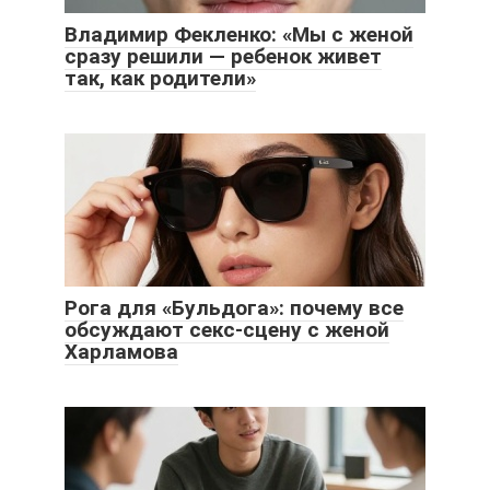
Владимир Фекленко: «Мы с женой
сразу решили — ребенок живет
так, как родители»
Рога для «Бульдога»: почему все
обсуждают секс-сцену с женой
Харламова