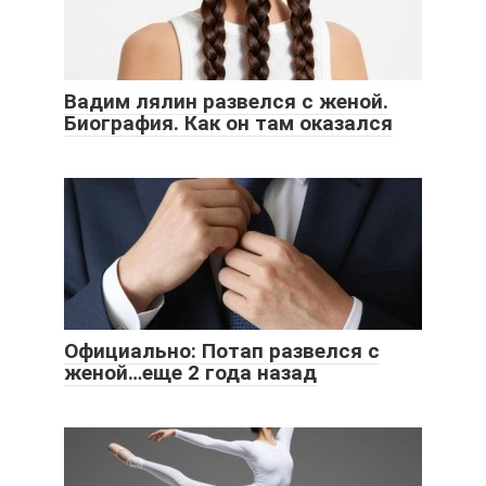
Вадим лялин развелся с женой.
Биография. Как он там оказался
Официально: Потап развелся с
женой…еще 2 года назад