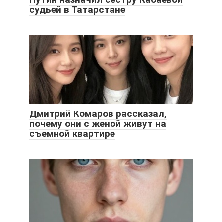
судьей в Татарстане
Дмитрий Комаров рассказал,
почему они с женой живут на
съемной квартире