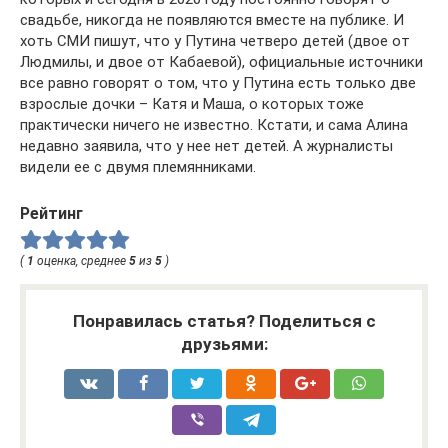
свадьбе, никогда не появляются вместе на публике. И
хоть СМИ пишут, что у Путина четверо детей (двое от
Людмилы, и двое от Кабаевой), официальные источники
все равно говорят о том, что у Путина есть только две
взрослые дочки – Катя и Маша, о которых тоже
практически ничего не известно. Кстати, и сама Алина
недавно заявила, что у нее нет детей. А журналисты
видели ее с двумя племянниками.
Рейтинг
(
1
оценка, среднее
5
из
5
)
Понравилась статья? Поделиться с
друзьями: