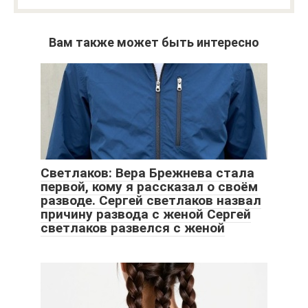
Вам также может быть интересно
Светлаков: Вера Брежнева стала
первой, кому я рассказал о своём
разводе. Сергей светлаков назвал
причину развода с женой Сергей
светлаков развелся с женой