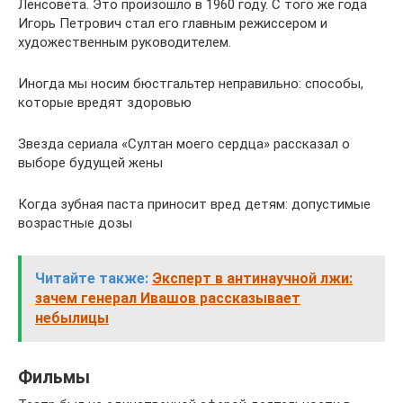
Ленсовета. Это произошло в 1960 году. С того же года
Игорь Петрович стал его главным режиссером и
художественным руководителем.
Иногда мы носим бюстгальтер неправильно: способы,
которые вредят здоровью
Звезда сериала «Султан моего сердца» рассказал о
выборе будущей жены
Когда зубная паста приносит вред детям: допустимые
возрастные дозы
Читайте также:
Эксперт в антинаучной лжи:
зачем генерал Ивашов рассказывает
небылицы
Фильмы