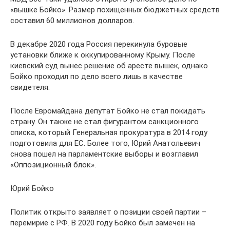
«вышке Бойко». Размер похищенных бюджетных средств
составил 60 миллионов долларов.
В декабре 2020 года Россия перекинула буровые
установки ближе к оккупированному Крыму. После
киевский суд вынес решение об аресте вышек, однако
Бойко проходил по дело всего лишь в качестве
свидетеля.
После Евромайдана депутат Бойко не стал покидать
страну. Он также не стал фигурантом санкционного
списка, который Генеральная прокуратура в 2014 году
подготовила для ЕС. Более того, Юрий Анатольевич
снова пошел на парламентские выборы и возглавил
«Оппозиционный блок».
Юрий Бойко
Политик открыто заявляет о позиции своей партии –
перемирие с РФ. В 2020 году Бойко был замечен на