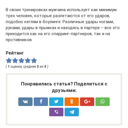
В своих тренировках мужчина использует как минимум
трех человек, которые разлетаются от его ударов,
подобно кеглям в боулинге. Различные удары ногами,
руками, удары в прыжках и находясь в партере – все это
приходится как на его спарринг-партнеров, так и на
противников.
Рейтинг
(
1
оценка, среднее
5
из
5
)
Понравилась статья? Поделиться с
друзьями: