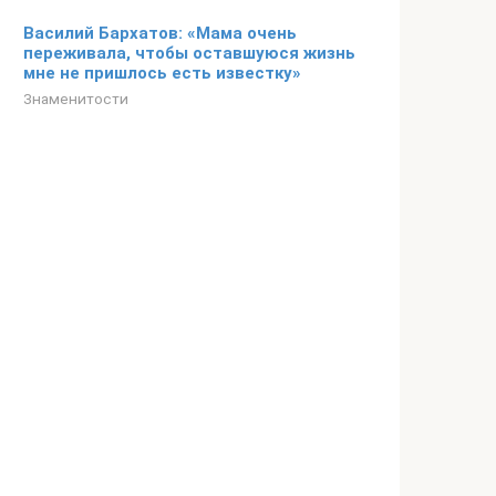
Василий Бархатов: «Мама очень
переживала, чтобы оставшуюся жизнь
мне не пришлось есть известку»
Знаменитости