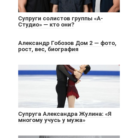
Супруги солистов группы «А-
Студио» — кто они?
Александр Гобозов Дом 2 — фото,
рост, вес, биография
Супруга Александра Жулина: «Я
многому учусь у мужа»