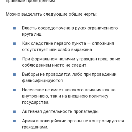
правилам проведенным.
Можно выделить следующие общие черты:
Власть сосредоточена в руках ограниченного
круга лиц.
Как следствие первого пункта — оппозиция
отсутствует или слабо выражена.
При формальном наличии у граждан прав, за их
соблюдением никто не следит.
Выборы не проводятся, либо при проведении
фальсифицируются.
Население не имеет никакого влияния как на
внутреннюю, так и на внешнюю политику
государства.
Активная деятельность пропаганды.
Армия и полицейские органы не контролируются
гражданами.