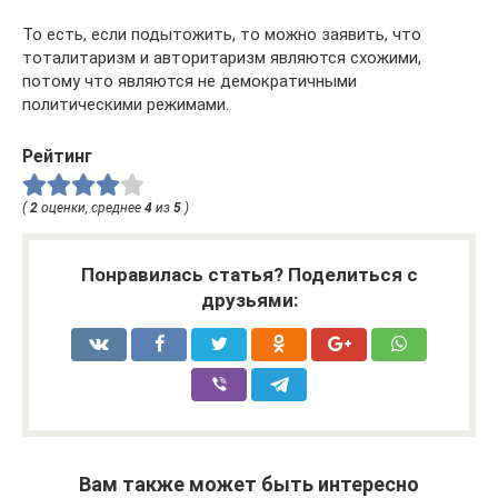
То есть, если подытожить, то можно заявить, что
тоталитаризм и авторитаризм являются схожими,
потому что являются не демократичными
политическими режимами.
Рейтинг
(
2
оценки, среднее
4
из
5
)
Понравилась статья? Поделиться с
друзьями:
Вам также может быть интересно