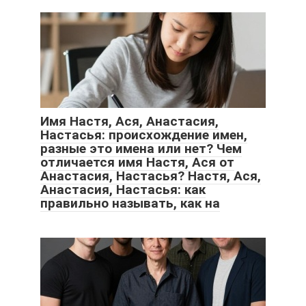
Имя Настя, Ася, Анастасия,
Настасья: происхождение имен,
разные это имена или нет? Чем
отличается имя Настя, Ася от
Анастасия, Настасья? Настя, Ася,
Анастасия, Настасья: как
правильно называть, как на