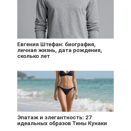
Евгения Штефан: биография,
личная жизнь, дата рождения,
сколько лет
Эпатаж и элегантность: 27
идеальных образов Тины Кунаки