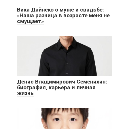
Вика Дайнеко о муже и свадьбе:
«Наша разница в возрасте меня не
смущает»
Денис Владимирович Семенихин:
биография, карьера и личная
жизнь