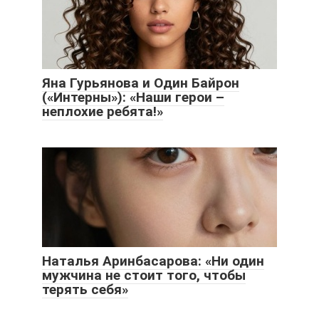
Яна Гурьянова и Один Байрон
(«Интерны»): «Наши герои –
неплохие ребята!»
Наталья Аринбасарова: «Ни один
мужчина не стоит того, чтобы
терять себя»