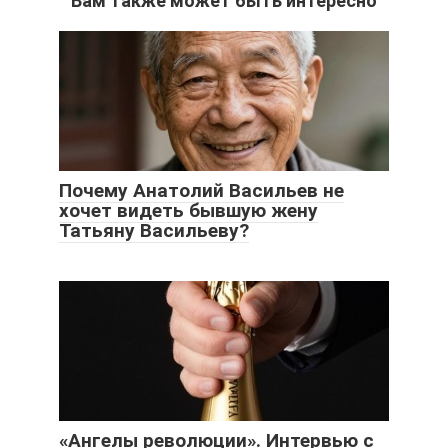
Вам также может быть интересно
Почему Анатолий Васильев не
хочет видеть бывшую жену
Татьяну Васильеву?
«Ангелы революции». Интервью с