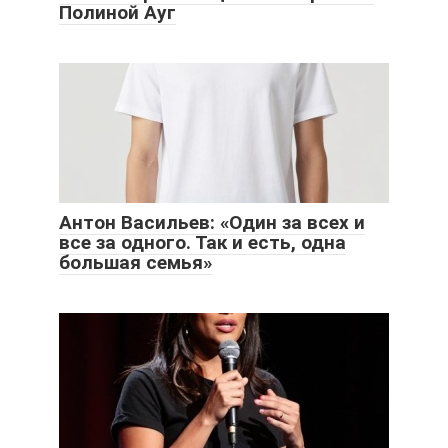
Полиной Ауг
Антон Васильев: «Один за всех и
все за одного. Так и есть, одна
большая семья»