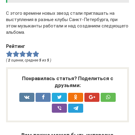
С этого времени новых звезд стали приглашать на
выступления в разные клубы Санкт-Петербурга, при
этом музыканты работали и над созданием следующего
альбома.
Рейтинг
(
2
оценки, среднее
5
из
5
)
Понравилась статья? Поделиться с
друзьями: