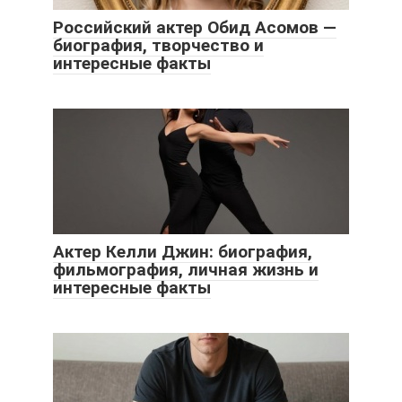
Российский актер Обид Асомов —
биография, творчество и
интересные факты
Актер Келли Джин: биография,
фильмография, личная жизнь и
интересные факты