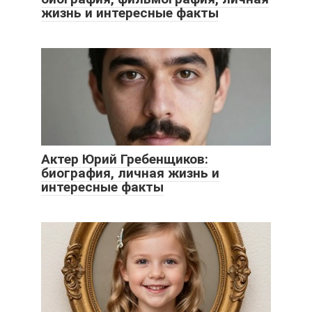
жизнь и интересные факты
Актер Юрий Гребенщиков:
биография, личная жизнь и
интересные факты