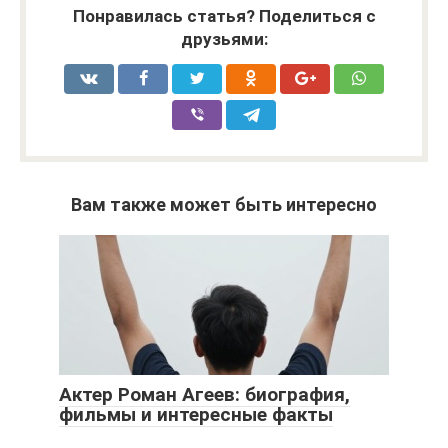
Понравилась статья? Поделиться с
друзьями:
Вам также может быть интересно
Актер Роман Агеев: биография,
фильмы и интересные факты