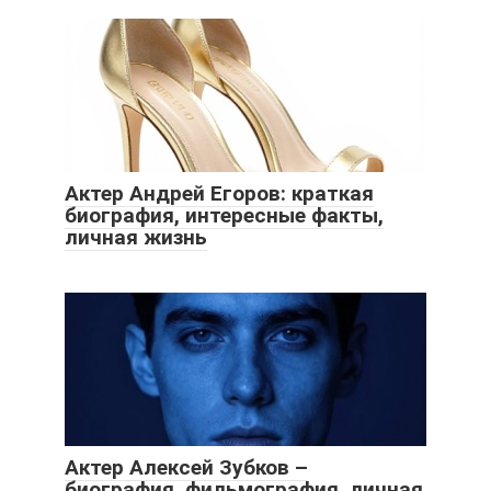
Актер Андрей Егоров: краткая
биография, интересные факты,
личная жизнь
Актер Алексей Зубков –
биография, фильмография, личная