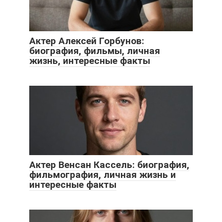
Актер Алексей Горбунов:
биография, фильмы, личная
жизнь, интересные факты
Актер Венсан Кассель: биография,
фильмография, личная жизнь и
интересные факты