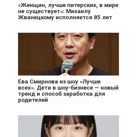
«Женщин, лучше питерских, в мире
не существует»: Михаилу
Жванецкому исполняется 85 лет
Ева Смирнова из шоу «Лучше
всех». Дети в шоу-бизнесе — новый
тренд и способ заработка для
родителей