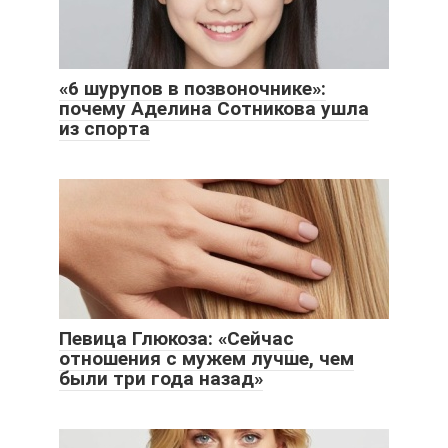
«6 шурупов в позвоночнике»:
почему Аделина Сотникова ушла
из спорта
Певица Глюкоза: «Сейчас
отношения с мужем лучше, чем
были три года назад»