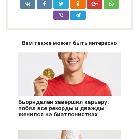
Вам также может быть интересно
Бьорндален завершил карьеру:
побил все рекорды и дважды
женился на биатлонистках