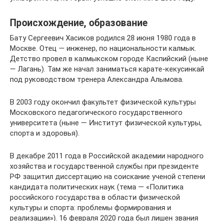
Происхождение, образование
Бату Сергеевич Хасиков родился 28 июня 1980 года в
Москве. Отец — инженер, по национальности калмык.
Детство провел в калмыкском городе Каспийский (ныне
— Лагань). Там же начал заниматься карате-кекусинкай
под руководством тренера Александра Алымова.
В 2003 году окончил факультет физической культуры
Московского педагогического государственного
университета (ныне — Институт физической культуры,
спорта и здоровья).
В декабре 2011 года в Российской академии народного
хозяйства и государственной службы при президенте
РФ защитил диссертацию на соискание ученой степени
кандидата политических наук (тема — «Политика
российского государства в области физической
культуры и спорта: проблемы формирования и
реализации»). 16 февраля 2020 года был лишен звания