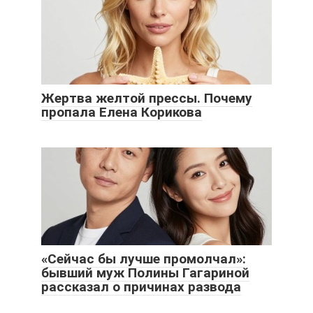
Жертва желтой прессы. Почему
пропала Елена Корикова
«Сейчас бы лучше промолчал»:
бывший муж Полины Гагариной
рассказал о причинах развода