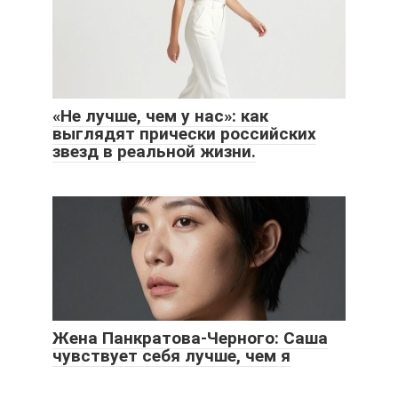
«Не лучше, чем у нас»: как
выглядят прически российских
звезд в реальной жизни.
Жена Панкратова-Черного: Саша
чувствует себя лучше, чем я