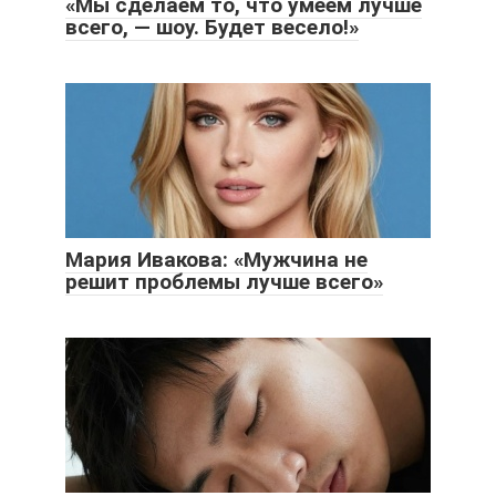
«Мы сделаем то, что умеем лучше
всего, — шоу. Будет весело!»
Мария Ивакова: «Мужчина не
решит проблемы лучше всего»