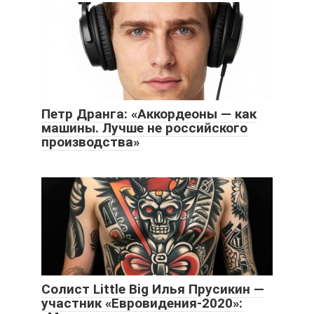
Петр Дранга: «Аккордеоны — как
машины. Лучше не российского
производства»
Солист Little Big Илья Прусикин —
участник «Евровидения-2020»: