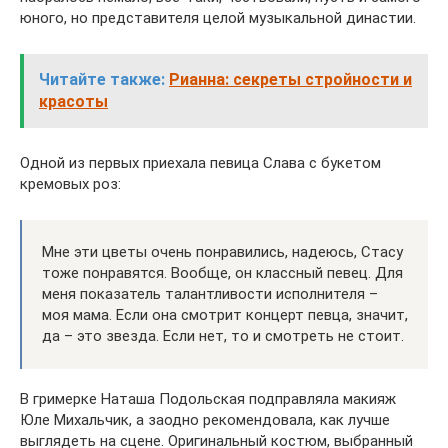
юного, но представителя целой музыкальной династии.
Читайте также:
Рианна: секреты стройности и
красоты
Одной из первых приехала певица Слава с букетом
кремовых роз:
Мне эти цветы очень понравились, надеюсь, Стасу
тоже понравятся. Вообще, он классный певец. Для
меня показатель талантливости исполнителя –
моя мама. Если она смотрит концерт певца, значит,
да – это звезда. Если нет, то и смотреть не стоит.
В гримерке Наташа Подольская подправляла макияж
Юле Михальчик, а заодно рекомендовала, как лучше
выглядеть на сцене. Оригинальный костюм, выбранный